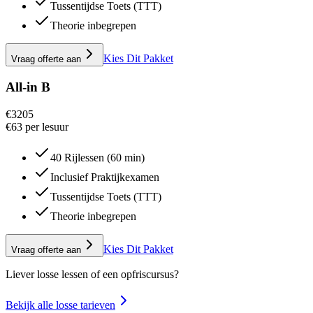
Tussentijdse Toets (TTT)
Theorie inbegrepen
Kies Dit Pakket
Vraag offerte aan
All-in B
€
3205
€63 per lesuur
40 Rijlessen (60 min)
Inclusief Praktijkexamen
Tussentijdse Toets (TTT)
Theorie inbegrepen
Kies Dit Pakket
Vraag offerte aan
Liever losse lessen of een opfriscursus?
Bekijk alle losse tarieven